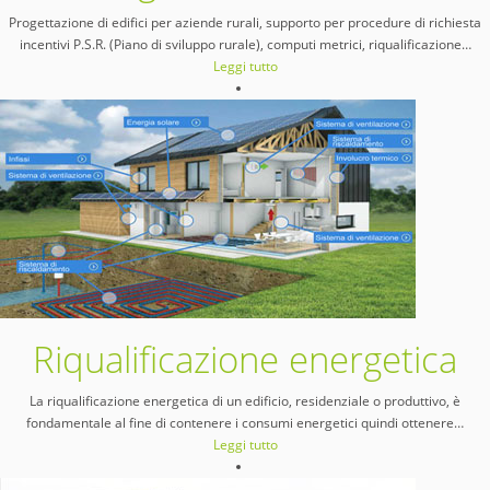
Progettazione di edifici per aziende rurali, supporto per procedure di richiesta
incentivi P.S.R. (Piano di sviluppo rurale), computi metrici, riqualificazione
…
Leggi tutto
Riqualificazione energetica
La riqualificazione energetica di un edificio, residenziale o produttivo, è
fondamentale al fine di contenere i consumi energetici quindi ottenere
…
Leggi tutto