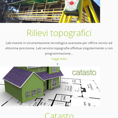
Rilievi topografici
Lab investe in strumentazione tecnologica avanzata per offrire servizi ad
altissima precisione. Lab servizio topografia effettua singolarmente o con
programmazione
…
Leggi tutto
Catasto