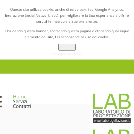
Questo sito utilizza cookie, anche di terze parti (es. Google Analytics,
interazione Social Network, ecc), per migliorare la Sua esperienza e offrire
servizi in linea con le Sue preferenze.
Chiudendo questo banner, scorrendo questa pagina o cliccando qualunque
elemento del sito, Lei acconsente all’uso dei cookie.
Accetto
Per saperne di più...
Home
Servizi
Contatti