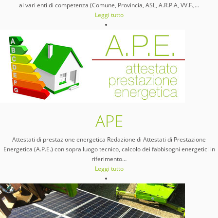
ai vari enti di competenza (Comune, Provincia, ASL, A.R.P.A, VV.F.,
…
Leggi tutto
APE
Attestati di prestazione energetica Redazione di Attestati di Prestazione
Energetica (A.P.E.) con sopralluogo tecnico, calcolo dei fabbisogni energetici in
riferimento
…
Leggi tutto