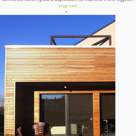
Leggi tutto