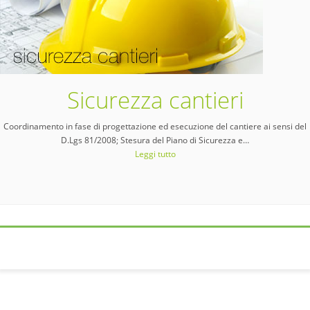
Sicurezza cantieri
Coordinamento in fase di progettazione ed esecuzione del cantiere ai sensi del
D.Lgs 81/2008; Stesura del Piano di Sicurezza e
…
Leggi tutto