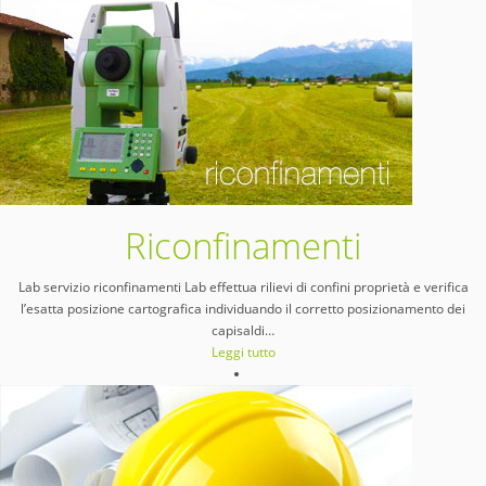
Riconfinamenti
Lab servizio riconfinamenti Lab effettua rilievi di confini proprietà e verifica
l’esatta posizione cartografica individuando il corretto posizionamento dei
capisaldi
…
Leggi tutto