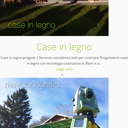
Case in legno
Case in legno progetti | Servizio consulenza lotti per costruire Progettiamo case
in legno con tecnologia costruttiva in Xlam e a
…
Leggi tutto