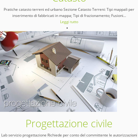
Pratiche catasto terreni ed urbano Sezione Catasto Terreni: Tipi mappali per
inserimento di fabbricati in mappa; Tipi di frazionamento; Fusioni
…
Leggi tutto
Progettazione civile
Lab servizio progettazione Richiede per conto del committente le autorizzazioni