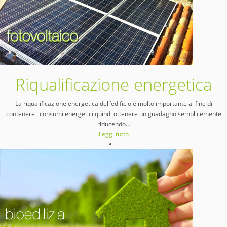
Riqualificazione energetica
La riqualificazione energetica dell’edificio è molto importante al fine di
contenere i consumi energetici quindi ottenere un guadagno semplicemente
riducendo
…
Leggi tutto